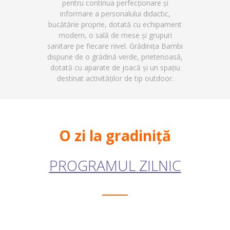
pentru continua perfecționare și
informare a personalului didactic,
bucătărie proprie, dotată cu echipament
modern, o sală de mese și grupuri
sanitare pe fiecare nivel. Grădinița Bambi
dispune de o grădină verde, prietenoasă,
dotată cu aparate de joacă și un spațiu
destinat activităților de tip outdoor.
O zi la gradiniță
PROGRAMUL ZILNIC