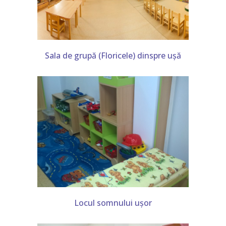
Sala de grupă (Floricele) dinspre ușă
Locul somnului ușor