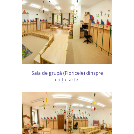
Sala de grupă (Floricele) dinspre
colțul arte.