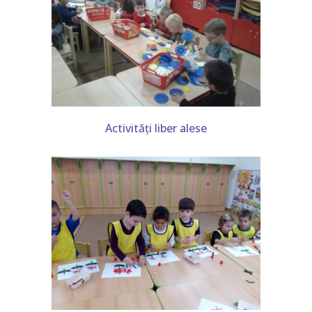
Activități liber alese