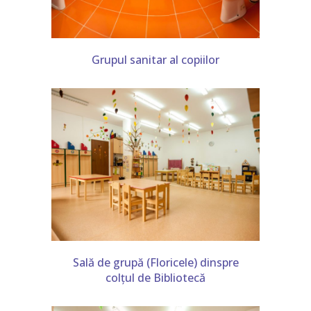
Grupul sanitar al copiilor
Sală de grupă (Floricele) dinspre
colțul de Bibliotecă