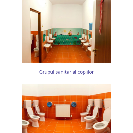
Grupul sanitar al copiilor