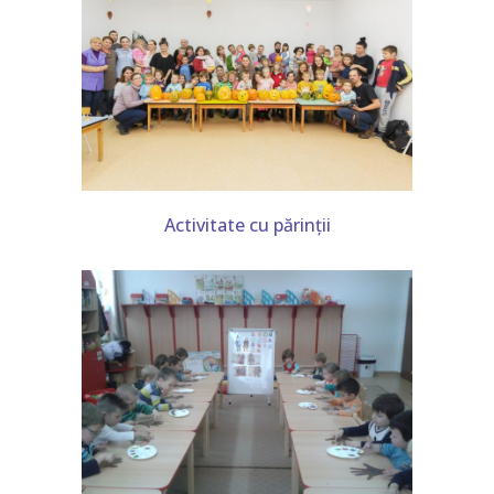
Activitate cu părinții