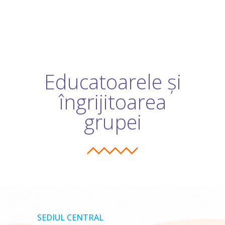
Educatoarele și
îngrijitoarea
grupei
SEDIUL CENTRAL