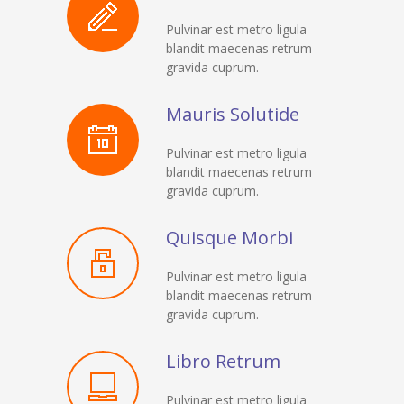
Pulvinar est metro ligula
blandit maecenas retrum
gravida cuprum.
Mauris Solutide
Pulvinar est metro ligula
blandit maecenas retrum
gravida cuprum.
Quisque Morbi
Pulvinar est metro ligula
blandit maecenas retrum
gravida cuprum.
Libro Retrum
Pulvinar est metro ligula