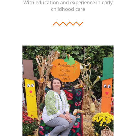
With education and experience in early
childhood care