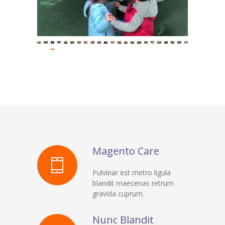
Magento Care
Pulvinar est metro ligula
blandit maecenas retrum
gravida cuprum.
Nunc Blandit