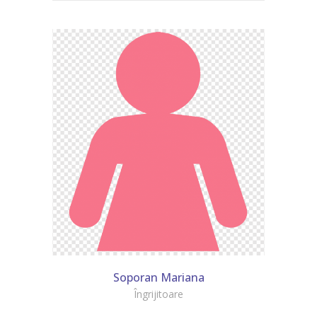
Soporan Mariana
Îngrijitoare