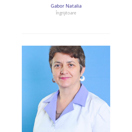
Gabor Natalia
Îngrijitoare