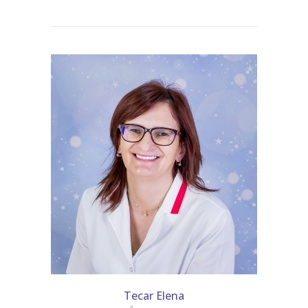
Tecar Elena